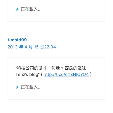
正在載入...
timsid99
2013 年 4 月 15 日22:04
“科技公司的徵才一句話 » 西瓜的滋味：
Tenz’s blog” (
http://t.co/crfxNlOYO4
)
正在載入...