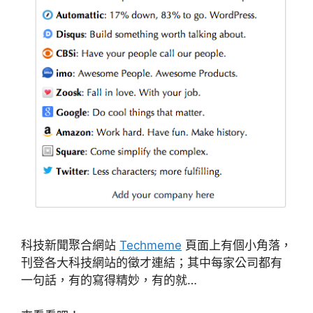
科技新聞聚合網站
Techmeme
頁面上有個小角落，
刊登各大科技網站的徵才連結；其中每家公司都有
一句話，有的寫得精妙，有的就…