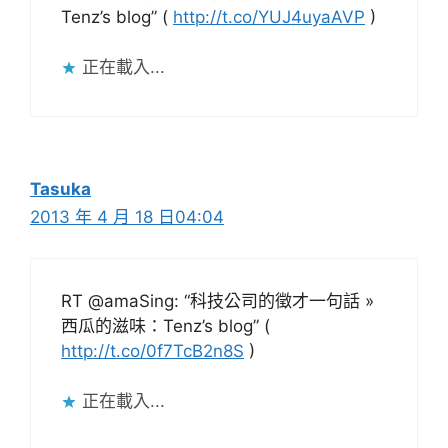
Tenz’s blog” (
http://t.co/YUJ4uyaAVP
)
正在載入...
Tasuka
2013 年 4 月 18 日04:04
RT @amaSing: “科技公司的徵才一句話 »
西瓜的滋味：Tenz’s blog” (
http://t.co/0f7TcB2n8S
)
正在載入...