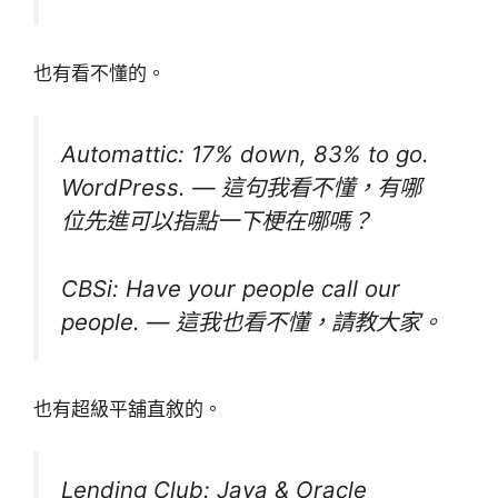
也有看不懂的。
Automattic: 17% down, 83% to go.
WordPress. — 這句我看不懂，有哪
位先進可以指點一下梗在哪嗎？
CBSi: Have your people call our
people. — 這我也看不懂，請教大家。
也有超級平舖直敘的。
Lending Club: Java & Oracle