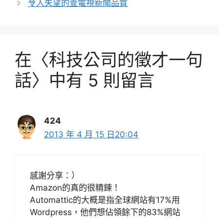
令人失望的壹電視新聞品質
在〈科技公司的徵才一句
話〉中有 5 則留言
424
2013 年 4 月 15 日20:04
感謝分享：）
Amazon的真的很精鍊！
Automattic的大概是指全球網站有17%用
Wordpress，他們想佔領餘下的83%網站