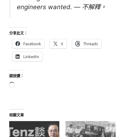
engineers wanted. — 不解釋。
分享此文：
Facebook
X
Threads
LinkedIn
請按讚：
正
在
載
入...
相關文章