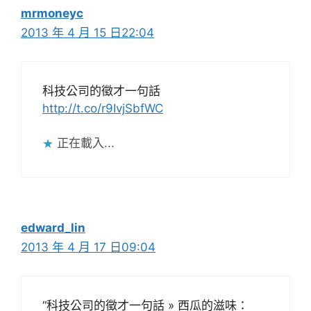
mrmoneyc
2013 年 4 月 15 日22:04
科技公司的徵才一句話
http://t.co/r9IvjSbfWC
正在載入...
edward_lin
2013 年 4 月 17 日09:04
“科技公司的徵才一句話 » 西瓜的滋味：