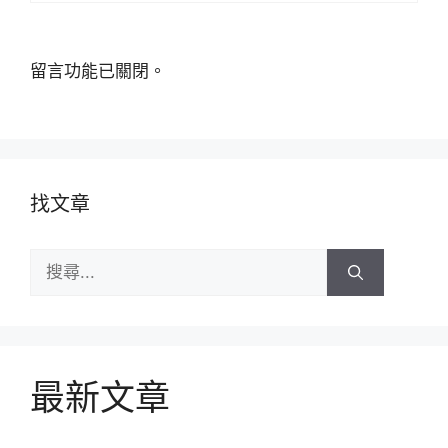
留言功能已關閉。
找文章
搜
尋:
最新文章