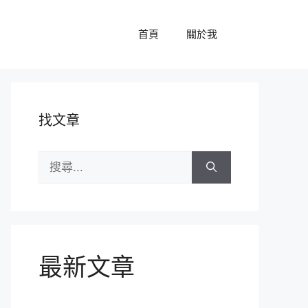
首頁
關於我
找文章
搜
尋:
最新文章